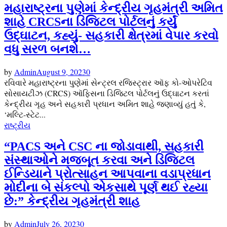
મહારાષ્ટ્રના પુણેમાં કેન્દ્રીય ગૃહમંત્રી અમિત
શાહે CRCSના ડિજિટલ પોર્ટલનું કર્યું
ઉદ્ઘાટન, કહ્યું- સહકારી ક્ષેત્રમાં વેપાર કરવો
વધુ સરળ બનશે…
by
Admin
August 9, 2023
0
રવિવારે મહારાષ્ટ્રના પુણેમાં સેન્ટ્રલ રજિસ્ટ્રાર ઑફ કો-ઓપરેટિવ
સોસાયટીઝ (CRCS) ઑફિસના ડિજિટલ પોર્ટલનું ઉદ્ઘાટન કરતાં
કેન્દ્રીય ગૃહ અને સહકારી પ્રધાન અમિત શાહે જણાવ્યું હતું કે,
‘મલ્ટિ-સ્ટેટ...
રાષ્ટ્રીય
“PACS અને CSC ના જોડાવાથી, સહકારી
સંસ્થાઓને મજબૂત કરવા અને ડિજિટલ
ઈન્ડિયાને પ્રોત્સાહન આપવાના વડાપ્રધાન
મોદીના બે સંકલ્પો એકસાથે પૂર્ણ થઈ રહ્યા
છે:” કેન્દ્રીય ગૃહમંત્રી શાહ
by
Admin
July 26, 2023
0