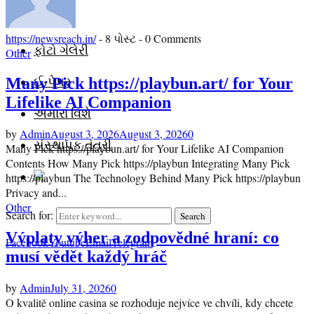
વિડિયો
https://newsreach.in/
-
8 પોસ્ટ
-
0 Comments
ફોટો ગેલેરી
Other
Many Pick https://playbun.art/ for Your
ઈ-પેપર
Lifelike AI Companion
અમારા વિશે
by
Admin
August 3, 2026
August 3, 2026
0
સંસ્થાપક તંત્રી
Many Pick https://playbun.art/ for Your Lifelike AI Companion
Contents How Many Pick https://playbun Integrating Many Pick
https://playbun The Technology Behind Many Pick https://playbun
Privacy and...
Other
Search for:
Search
Výplaty výher a zodpovědné hraní: co
Facebook
Youtube
Email
Telegram
musí vědět každý hráč
by
Admin
July 31, 2026
0
O kvalitě online casina se rozhoduje nejvíce ve chvíli, kdy chcete