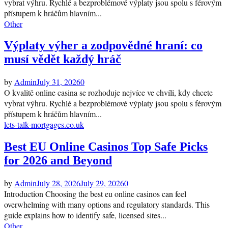
vybrat výhru. Rychlé a bezproblémové výplaty jsou spolu s férovým
přístupem k hráčům hlavním...
Other
Výplaty výher a zodpovědné hraní: co
musí vědět každý hráč
by
Admin
July 31, 2026
0
O kvalitě online casina se rozhoduje nejvíce ve chvíli, kdy chcete
vybrat výhru. Rychlé a bezproblémové výplaty jsou spolu s férovým
přístupem k hráčům hlavním...
lets-talk-mortgages.co.uk
Best EU Online Casinos Top Safe Picks
for 2026 and Beyond
by
Admin
July 28, 2026
July 29, 2026
0
Introduction Choosing the best eu online casinos can feel
overwhelming with many options and regulatory standards. This
guide explains how to identify safe, licensed sites...
Other