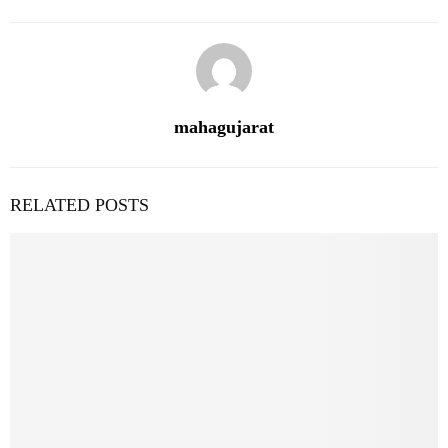
mahagujarat
RELATED POSTS