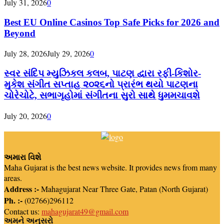
July 31, 2026
0
Best EU Online Casinos Top Safe Picks for 2026 and
Beyond
July 28, 2026
July 29, 2026
0
સ્વર સંદિપ મ્યુઝિકલ કલબ, પાટણ દ્વારા રફી-કિશોર-
મુકેશ સંગીત સપ્તાહ ૨૦૨૬નો પ્રારંભ થયો પાટણના
ચોરેચોટે, સભાગૃહોમાં સંગીતના સુરો સાથે ધુમમચાવશે
July 20, 2026
0
અમારા વિશે
Maha Gujarat is the best news website. It provides news from many
areas.
Address :-
Mahagujarat Near Three Gate, Patan (North Gujarat)
Ph. :-
(02766)296112
Contact us:
mahagujarat49@gmail.com
અમને અનુસરો