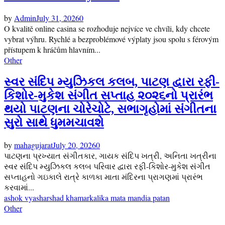
by
Admin
July 31, 2026
0
O kvalitě online casina se rozhoduje nejvíce ve chvíli, kdy chcete
vybrat výhru. Rychlé a bezproblémové výplaty jsou spolu s férovým
přístupem k hráčům hlavním...
Other
સ્વર સંદિપ મ્યુઝિકલ કલબ, પાટણ દ્વારા રફી-
કિશોર-મુકેશ સંગીત સપ્તાહ ૨૦૨૬નો પ્રારંભ
થયો પાટણના ચોરેચોટે, સભાગૃહોમાં સંગીતના
સુરો સાથે ધુમમચાવશે
by
mahagujarat
July 20, 2026
0
પાટણના પ્રખ્યાત સંગીતકાર, ગાયક સંદિપ ખત્રી, અનિતા ખત્રીના
સ્વર સંદિપ મ્યુઝિકલ કલબ પરિવાર દ્વારા રફી-કિશોર-મુકેશ સંગીત
સપ્તાહનો ગઇકાલે રાત્રે કાળકા માતા મંદિરના પ્રાગણમાં પ્રારંભ
કરવામાં...
ashok vyas
harshad khamar
kalika mata mandia patan
Other