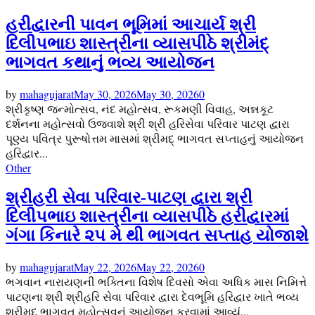
હરીદ્વારની પાવન ભૂમિમાં આચાર્ય શ્રી
દિલીપભાઇ શાસ્ત્રીના વ્યાસપીઠે શ્રીમંદ્
ભાગવત કથાનું ભવ્ય આયોજન
by
mahagujarat
May 30, 2026
May 30, 2026
0
શ્રીકૃષ્ણ જન્મોત્સવ, નંદ મહોત્સવ, રૂકમણી વિવાહ, અન્નકૂટ
દર્શનના મહોત્સવો ઉજવાશે શ્રી શ્રી હરિસેવા પરિવાર પાટણ દ્વારા
પૂણ્ય પવિત્ર પુરૂષોત્તમ માસમાં શ્રીમદ્ ભાગવત સપ્તાહનું આયોજન
હરિદ્વાર...
Other
શ્રીહરી સેવા પરિવાર-પાટણ દ્વારા શ્રી
દિલીપભાઇ શાસ્ત્રીના વ્યાસપીઠે હરીદ્વારમાં
ગંગા કિનારે ૨૫ મે થી ભાગવત સપ્તાહ યોજાશે
by
mahagujarat
May 22, 2026
May 22, 2026
0
ભગવાન નારાયણની ભક્તિના વિશેષ દિવસો એવા અધિક માસ નિમિત્તે
પાટણના શ્રી શ્રીહરિ સેવા પરિવાર દ્વારા દેવભૂમિ હરિદ્વાર ખાતે ભવ્ય
શ્રીમદ ભાગવત મહોત્સવનું આયોજન કરવામાં આવ્યું...