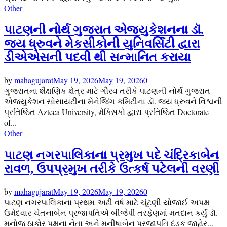
Other
પાટણની નોર્થ ગુજરાત એજ્યુકેશનના ડૉ.
જય ધ્રુવને મેકસીકોની યુનિવર્સિટી દ્વારા
ડીએએસની પદવી થી સન્માનિત કરાયા
by
mahagujarat
May 19, 2026
May 19, 2026
0
ગુજરાતના શૈક્ષણિક ક્ષેત્ર માટે ગૌરવ તરીકે પાટણની નોર્થ ગુજરાત
એજ્યુકેશન સોસાયટીના મેનેજિંગ કમિટીના ડૉ. જય ધ્રુવને વિશ્વની
પ્રતિષ્ઠિત Azteca University, મેક્સિકો દ્વારા પ્રતિષ્ઠિત Doctorate
of...
Other
પાટણ નગરપાલિકાના પ્રમુખ પદે ચંદ્રિકાબેન
રાવળ, ઉપપ્રમુખ તરીકે ઉત્કર્ષ પટેલની વરણી
by
mahagujarat
May 19, 2026
May 19, 2026
0
પાટણ નગરપાલિકાના પ્રથમ અઢી વર્ષ માટે ચૂંટણી યોજાઈ અપક્ષ
ઉમેદવાર ચેતનાબેન પ્રજાપતિએ બીજેપી તરફેણમાં મતદાન કર્યું ડૉ.
મનોજ ઠાકોર પક્ષના નેતા અને મનીષાબેન પ્રજાપતિ દંડક જાહેર...