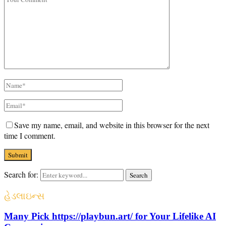
Save my name, email, and website in this browser for the next
time I comment.
Search for:
Search
હેડલાઇન્સ
Many Pick https://playbun.art/ for Your Lifelike AI