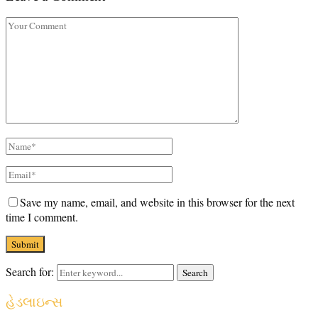
Save my name, email, and website in this browser for the next
time I comment.
Search for:
Search
હેડલાઇન્સ